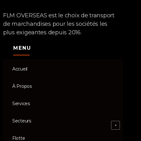
FLM OVERSEAS est le choix de transport
de marchandises pour les sociétés les
plus exigeantes depuis 2016.
MENU
Accueil
À Propos
Services
Secteurs
Flotte