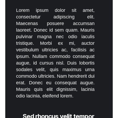
Lorem ipsum dolor sit amet,
consectetur adipiscing elit.
Maecenas posuere accumsan
laoreet. Donec id sem quam. Mauris
pulvinar magna nec odio iaculis
tristique. Morbi ex mi, auctor
vestibulum ultricies ac, facilisis ac
ipsum. Nullam commodo consequat
augue, id cursus nisl. Duis lobortis
sodales velit, quis maximus urna
commodo ultricies. Nam hendrerit dui
erat. Donec eu consequat augue.
Mauris quis elit dignissim, lacinia
odio lacinia, eleifend lorem.
Sed rhoncus velit tempor