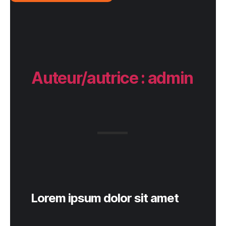
Auteur/autrice :
admin
Lorem ipsum dolor sit amet