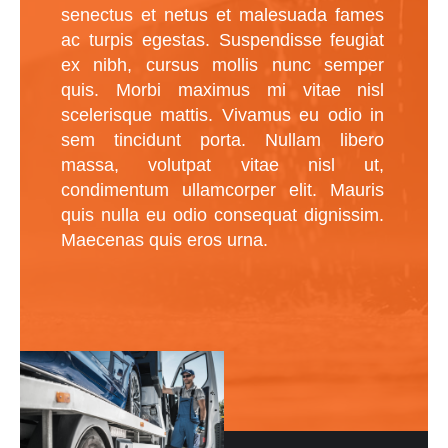
senectus et netus et malesuada fames
ac turpis egestas. Suspendisse feugiat
ex nibh, cursus mollis nunc semper
quis. Morbi maximus mi vitae nisl
scelerisque mattis. Vivamus eu odio in
sem tincidunt porta. Nullam libero
massa, volutpat vitae nisl ut,
condimentum ullamcorper elit. Mauris
quis nulla eu odio consequat dignissim.
Maecenas quis eros urna.