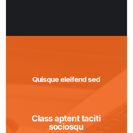
Quisque eleifend sed
Class aptent taciti
sociosqu