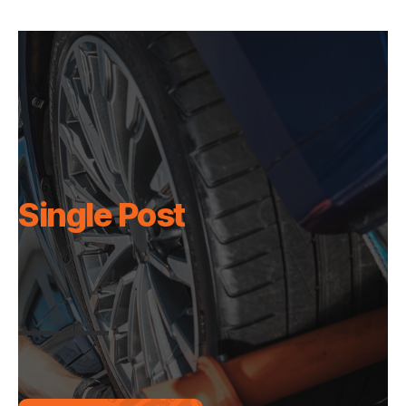
Single Post