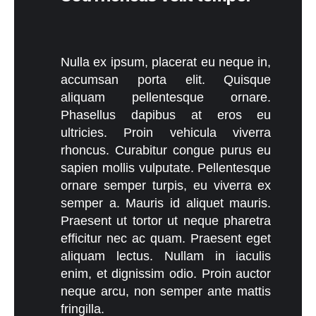
Nulla ex ipsum, placerat eu neque in,
accumsan porta elit. Quisque
aliquam pellentesque ornare.
Phasellus dapibus at eros eu
ultricies. Proin vehicula viverra
rhoncus. Curabitur congue purus eu
sapien mollis vulputate. Pellentesque
ornare semper turpis, eu viverra ex
semper a. Mauris id aliquet mauris.
Praesent ut tortor ut neque pharetra
efficitur nec ac quam. Praesent eget
aliquam lectus. Nullam in iaculis
enim, et dignissim odio. Proin auctor
neque arcu, non semper ante mattis
fringilla.