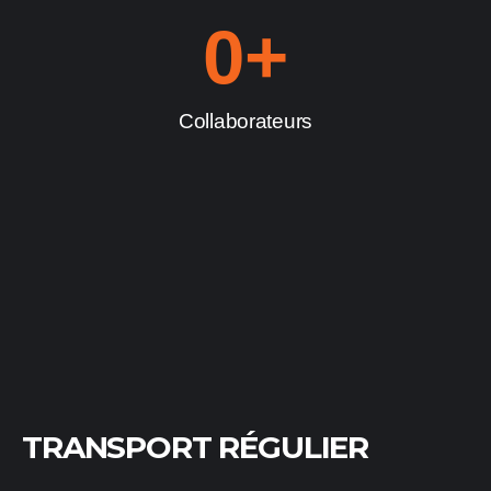
0
+
Collaborateurs
TRANSPORT RÉGULIER​