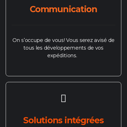
Communication
On s’occupe de vous! Vous serez avisé de
tous les développements de vos
expéditions.
Solutions intégrées