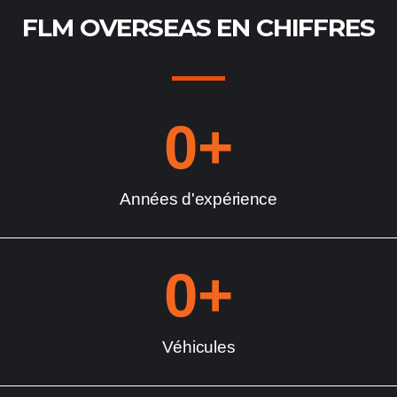
FLM OVERSEAS EN CHIFFRES
0
+
Années d'expérience
0
+
Véhicules