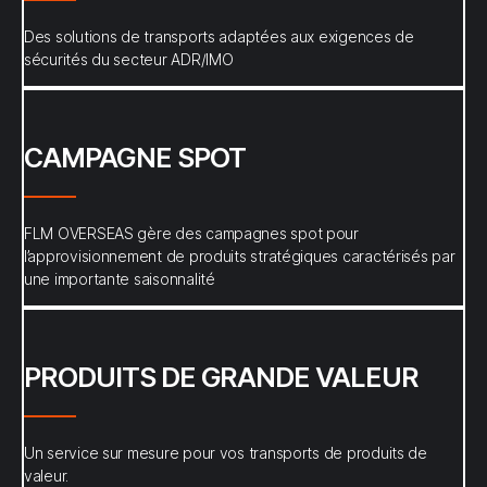
Des solutions de transports adaptées aux exigences de
sécurités du secteur ADR/IMO
CAMPAGNE SPOT
FLM OVERSEAS gère des campagnes spot pour
l’approvisionnement de produits stratégiques caractérisés par
une importante saisonnalité
PRODUITS DE GRANDE VALEUR
Un service sur mesure pour vos transports de produits de
valeur.