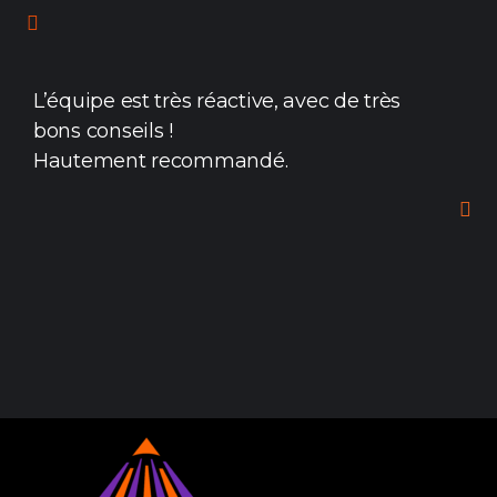
L’équipe est très réactive, avec de très
bons conseils !
Hautement recommandé.