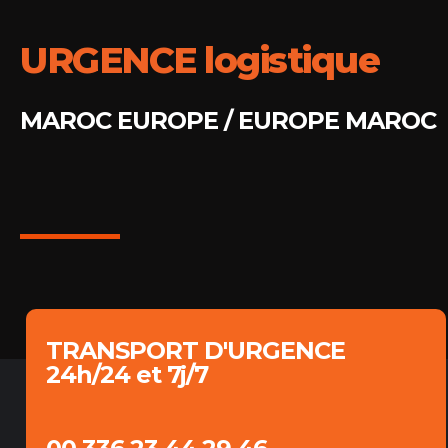
URGENCE logistique
MAROC EUROPE / EUROPE MAROC​
TRANSPORT D'URGENCE
24h/24 et 7j/7