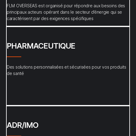
FLM OVERSEAS est organisé pour répondre aux besoins des
principaux acteurs opérant dans le secteur d’énergie qui se
caractérisent par des exigences spécifiques
PHARMACEUTIQUE
Des solutions personnalisées et sécurisées pour vos produits
de santé
ADR/IMO