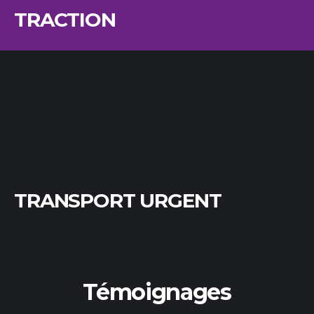
TRACTION
TRANSPORT URGENT
Témoignages