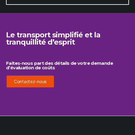
Le transport simplifié et la
tranquillité d’esprit
Faites-nous part des détails de votre demande
d’évaluation de coûts
Contactez-nous