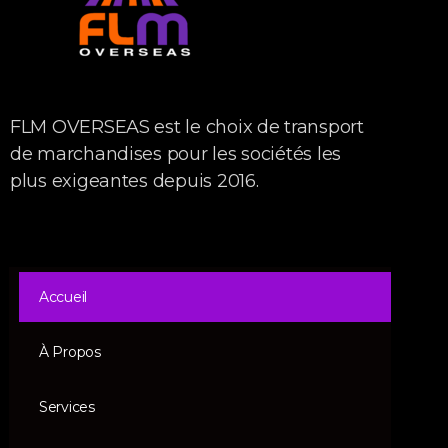
FLM OVERSEAS est le choix de transport
de marchandises pour les sociétés les
plus exigeantes depuis 2016.
Accueil
À Propos
Services