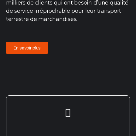
milliers de clients qui ont besoin d’une qualité
de service irréprochable pour leur transport
terrestre de marchandises.
En savoir plus