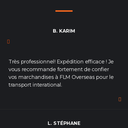
B. KARIM
Très professionnel! Expédition efficace ! Je
vous recommande fortement de confier
vos marchandises à FLM Overseas pour le
transport interational.
L. STÉPHANE