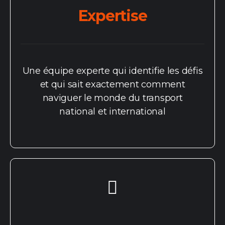
Expertise
Une équipe experte qui identifie les défis
et qui sait exactement comment
naviguer le monde du transport
national
et international