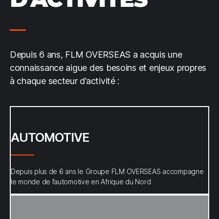
Depuis 6 ans, FLM OVERSEAS a acquis une
connaissance aigue des besoins et enjeux propres
à chaque secteur d’activité :
AUTOMOTIVE
Depuis plus de 6 ans le Groupe FLM OVERSEAS accompagne
le monde de l’automotive en Afrique du Nord