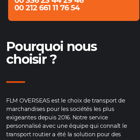
00 336 23 44 29 46
00 212 661 11 76 54
Pourquoi nous
choisir ?
FLM OVERSEAS est le choix de transport de
marchandises pour les sociétés les plus
exigeantes depuis 2016. Notre service
personnalisé avec une équipe qui connaît le
transport routier a été la solution pour des