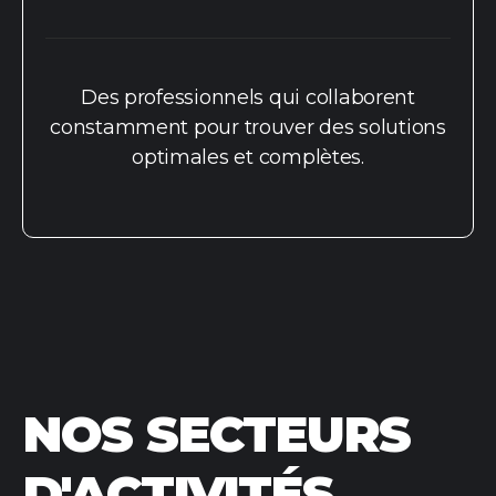
Des professionnels qui collaborent
constamment pour trouver des solutions
optimales et complètes.
NOS SECTEURS
D'ACTIVITÉS