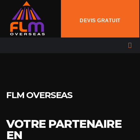
DEVIS GRATUIT
FLM OVERSEAS
VOTRE PARTENAIRE
EN