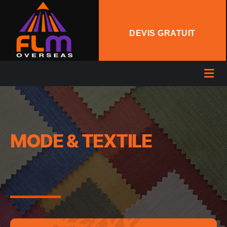
DEVIS GRATUIT
MODE & TEXTILE