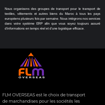
Nous organisons des groupes de transport pour le transport de
textiles, vêtements et autres biens du Maroc à tous les pays
européens plusieurs fois par semaine. Nous intégrons nos services
dans votre système ERP afin que vous soyez toujours assuré
d’informations en temps réel et d’une logistique efficace.
FLM OVERSEAS est le choix de transport
de marchandises pour les sociétés les