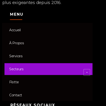
plus exigeantes depuis 2016.
MENU
Accueil
À Propos
Services
Secteurs
Flotte
Contact
RÈSEAUX SOCIAUX