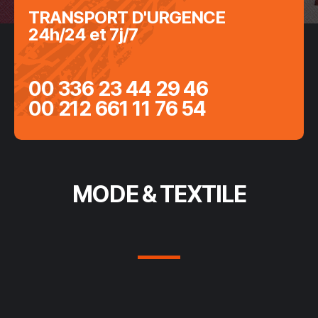
TRANSPORT D'URGENCE
24h/24 et 7j/7
00 336 23 44 29 46
00 212 661 11 76 54
MODE & TEXTILE