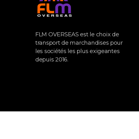
FLM OVERSEAS est le choix de
transport de marchandises pour
les sociétés les plus exigeantes
depuis 2016.