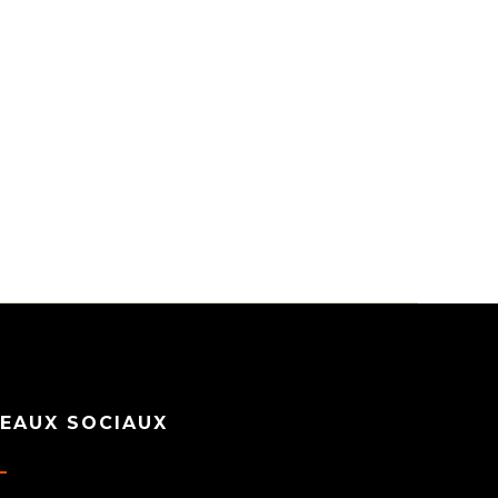
EAUX SOCIAUX