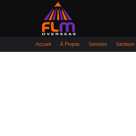
Accueil
À Propos
Services
Secteurs