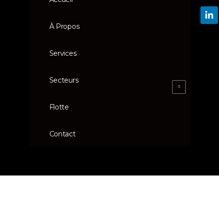
À Propos
Services
Secteurs
Flotte
Contact